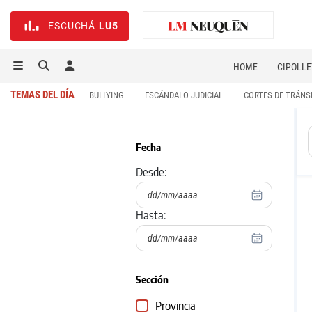
ESCUCHÁ
LU5
HOME
CIPOLLE
TEMAS DEL DÍA
BULLYING
ESCÁNDALO JUDICIAL
CORTES DE TRÁNS
Fecha
Desde:
Hasta:
Sección
Provincia