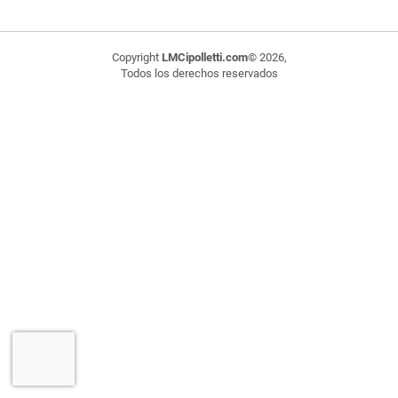
Copyright
LMCipolletti.com
© 2026,
Todos los derechos reservados