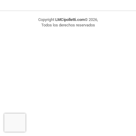
Copyright
LMCipolletti.com
© 2026,
Todos los derechos reservados