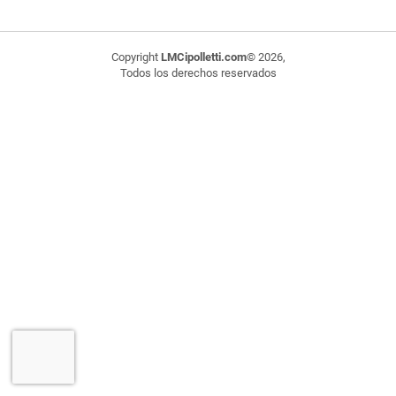
Copyright
LMCipolletti.com
© 2026,
Todos los derechos reservados