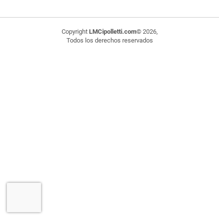
Copyright
LMCipolletti.com
© 2026,
Todos los derechos reservados