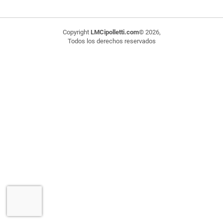
Copyright
LMCipolletti.com
© 2026,
Todos los derechos reservados