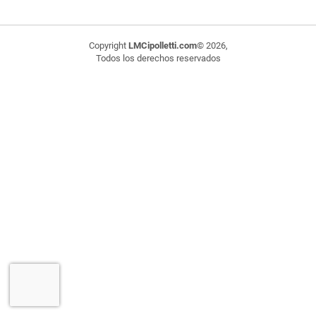
Copyright
LMCipolletti.com
© 2026,
Todos los derechos reservados