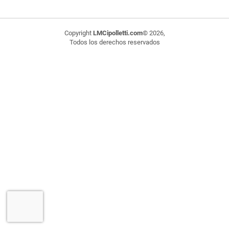
Copyright
LMCipolletti.com
© 2026,
Todos los derechos reservados