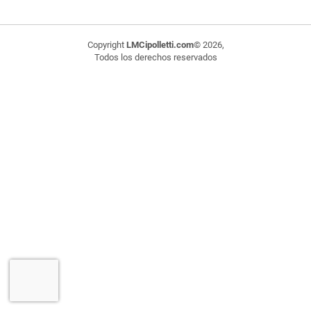
Copyright
LMCipolletti.com
© 2026,
Todos los derechos reservados