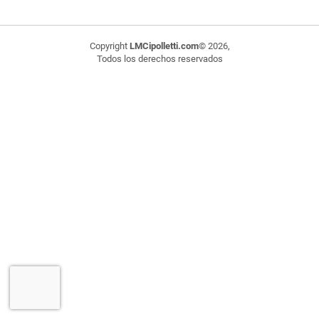
Copyright
LMCipolletti.com
© 2026,
Todos los derechos reservados