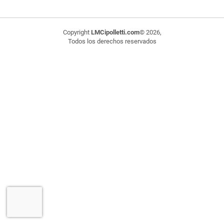
Copyright
LMCipolletti.com
© 2026,
Todos los derechos reservados