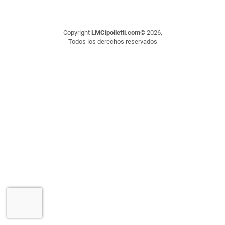
Copyright
LMCipolletti.com
© 2026,
Todos los derechos reservados