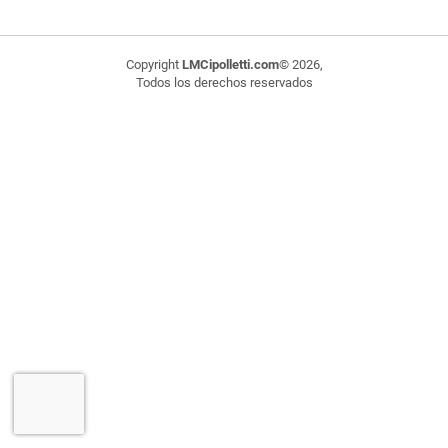
Copyright
LMCipolletti.com
© 2026,
Todos los derechos reservados