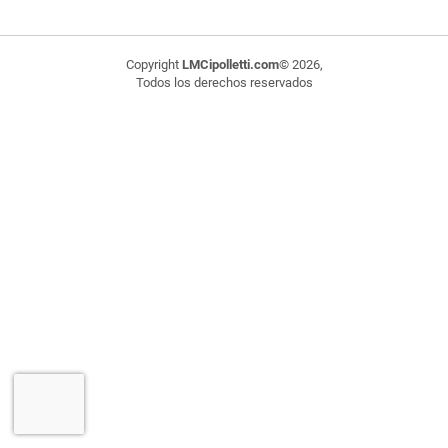
Copyright
LMCipolletti.com
© 2026,
Todos los derechos reservados