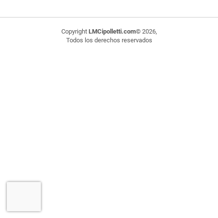
Copyright
LMCipolletti.com
© 2026,
Todos los derechos reservados