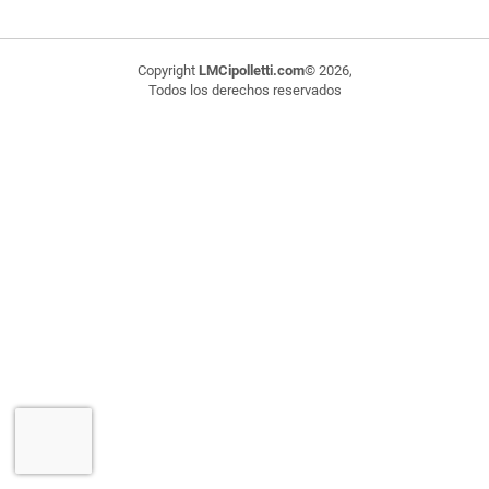
Copyright
LMCipolletti.com
© 2026,
Todos los derechos reservados