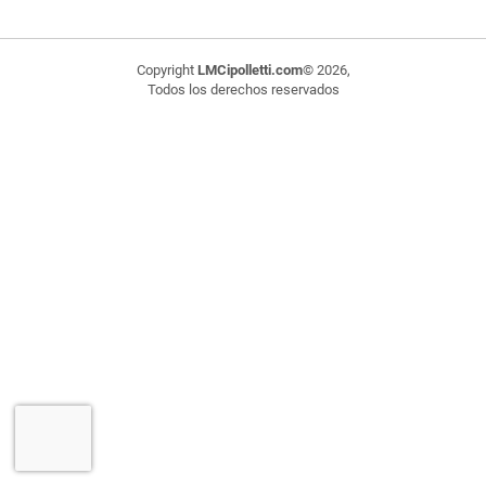
Copyright
LMCipolletti.com
© 2026,
Todos los derechos reservados