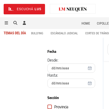
ESCUCHÁ
LU5
HOME
CIPOLLE
TEMAS DEL DÍA
BULLYING
ESCÁNDALO JUDICIAL
CORTES DE TRÁNS
Fecha
Desde:
Hasta:
Sección
Provincia