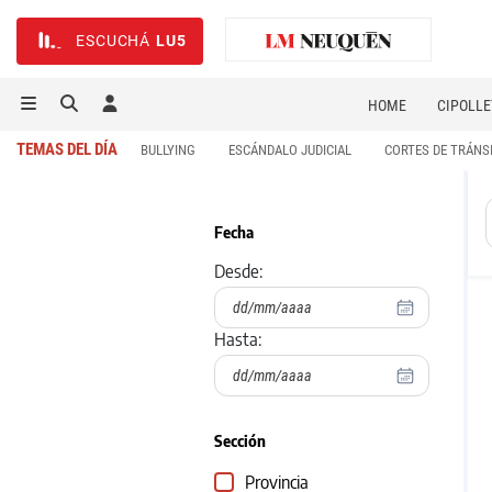
ESCUCHÁ
LU5
HOME
CIPOLLE
TEMAS DEL DÍA
BULLYING
ESCÁNDALO JUDICIAL
CORTES DE TRÁNS
Fecha
Desde:
Hasta:
Sección
Provincia