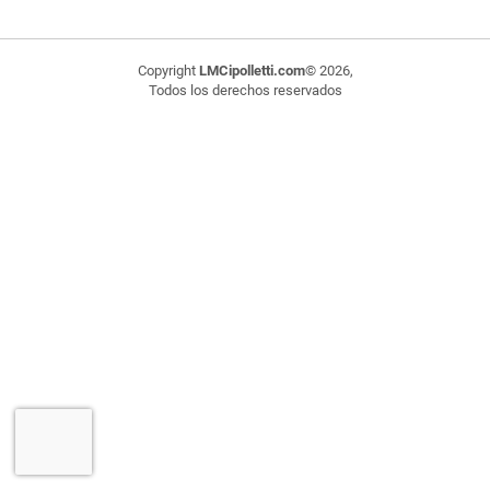
Copyright
LMCipolletti.com
© 2026,
Todos los derechos reservados