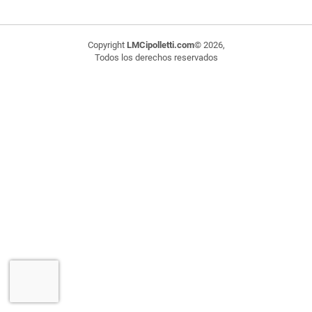
Copyright
LMCipolletti.com
© 2026,
Todos los derechos reservados