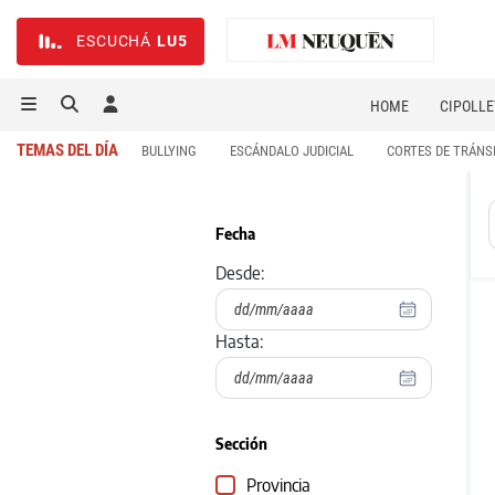
ESCUCHÁ
LU5
HOME
CIPOLLE
TEMAS DEL DÍA
BULLYING
ESCÁNDALO JUDICIAL
CORTES DE TRÁNS
Fecha
Desde:
Hasta:
Sección
Provincia