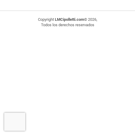
Copyright
LMCipolletti.com
© 2026,
Todos los derechos reservados