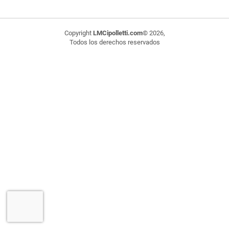
Copyright
LMCipolletti.com
© 2026,
Todos los derechos reservados