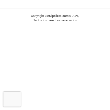
Copyright
LMCipolletti.com
© 2026,
Todos los derechos reservados