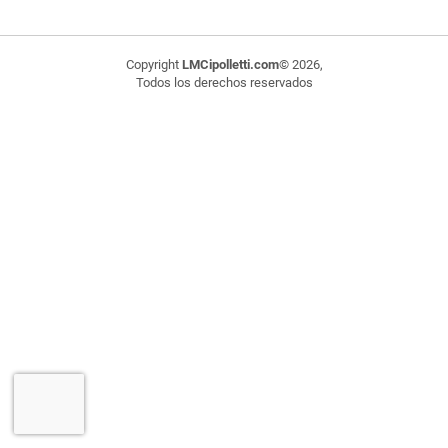
Copyright
LMCipolletti.com
© 2026,
Todos los derechos reservados