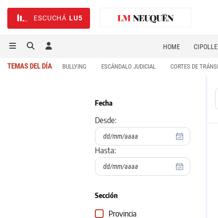
ESCUCHÁ
LU5
HOME
CIPOLLE
TEMAS DEL DÍA
BULLYING
ESCÁNDALO JUDICIAL
CORTES DE TRÁNS
Fecha
Desde:
Hasta:
Sección
Provincia