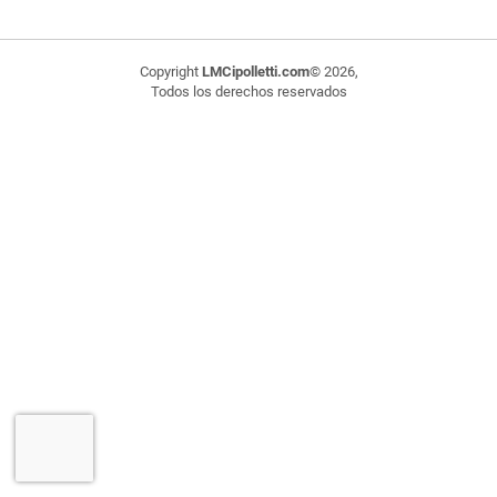
Copyright
LMCipolletti.com
© 2026,
Todos los derechos reservados