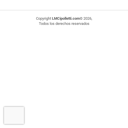
Copyright
LMCipolletti.com
© 2026,
Todos los derechos reservados