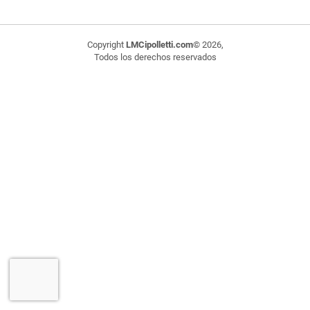
Copyright
LMCipolletti.com
© 2026,
Todos los derechos reservados