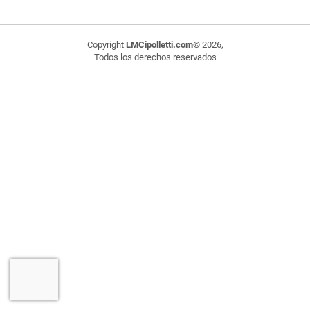
Copyright
LMCipolletti.com
© 2026,
Todos los derechos reservados