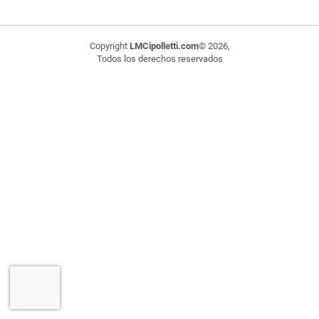
Copyright
LMCipolletti.com
© 2026,
Todos los derechos reservados