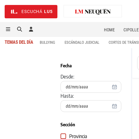
ESCUCHÁ
LU5
HOME
CIPOLLE
TEMAS DEL DÍA
BULLYING
ESCÁNDALO JUDICIAL
CORTES DE TRÁNS
Fecha
Desde:
Hasta:
Sección
Provincia