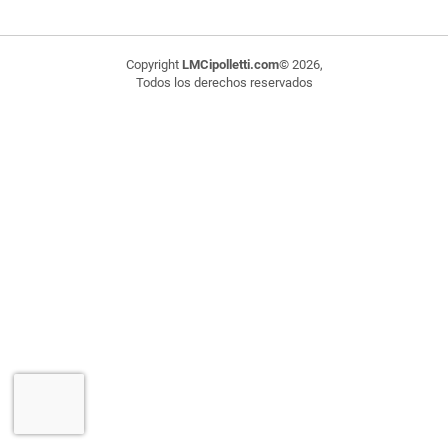
Copyright
LMCipolletti.com
© 2026,
Todos los derechos reservados