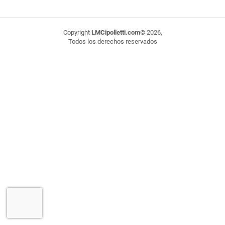
Copyright
LMCipolletti.com
© 2026,
Todos los derechos reservados