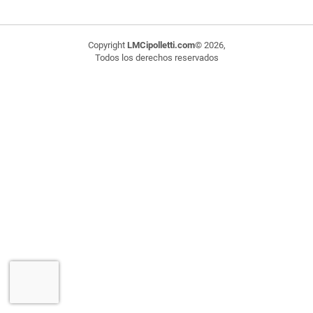
Copyright
LMCipolletti.com
© 2026,
Todos los derechos reservados