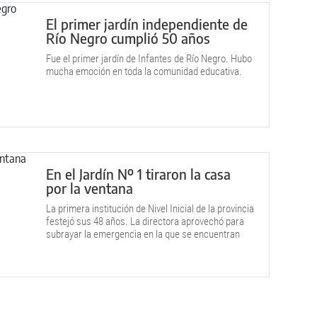
El primer jardín independiente de
Río Negro cumplió 50 años
Fue el primer jardín de Infantes de Río Negro. Hubo
mucha emoción en toda la comunidad educativa.
En el Jardín Nº 1 tiraron la casa
por la ventana
La primera institución de Nivel Inicial de la provincia
festejó sus 48 años. La directora aprovechó para
subrayar la emergencia en la que se encuentran
varios establecimientos.