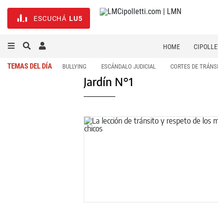
ESCUCHÁ
LU5
HOME
CIPOLLE
TEMAS DEL DÍA
BULLYING
ESCÁNDALO JUDICIAL
CORTES DE TRÁNS
Jardín N°1