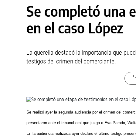
Se completó una e
en el caso López
La querella destacó la importancia que pued
testigos del crimen del comerciante.
+ 
Se realizó ayer la segunda audiencia por el crimen del comer
presentaron ante el tribunal oral que juzga a Eva Parada, Walte
En la audiencia realizada ayer declaró el último testigo prese