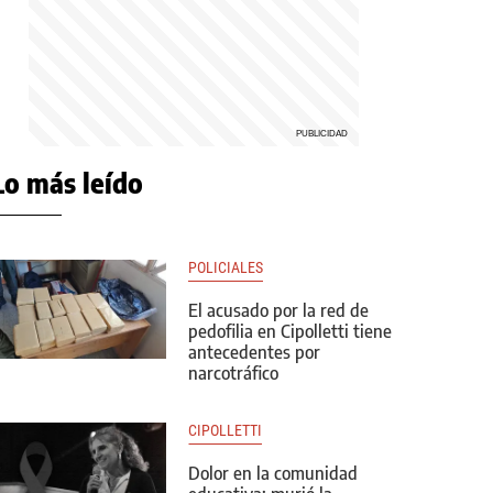
Lo más leído
POLICIALES
El acusado por la red de
pedofilia en Cipolletti tiene
antecedentes por
narcotráfico
CIPOLLETTI
Dolor en la comunidad