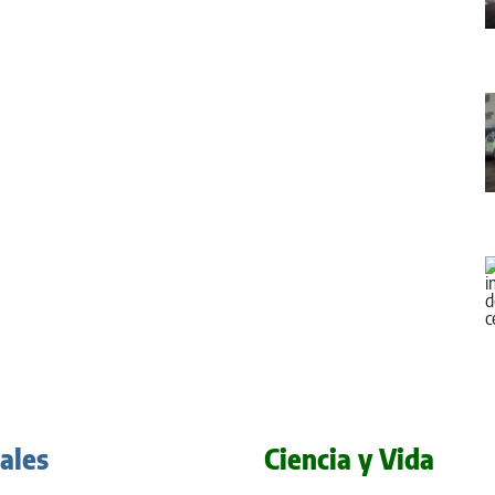
iales
Ciencia y Vida